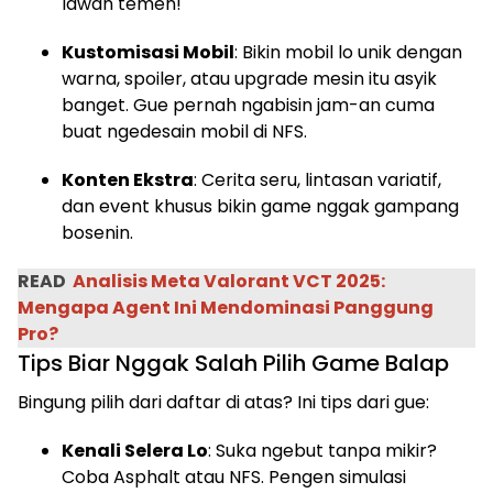
lawan temen!
Kustomisasi Mobil
: Bikin mobil lo unik dengan
warna, spoiler, atau upgrade mesin itu asyik
banget. Gue pernah ngabisin jam-an cuma
buat ngedesain mobil di NFS.
Konten Ekstra
: Cerita seru, lintasan variatif,
dan event khusus bikin game nggak gampang
bosenin.
READ
Analisis Meta Valorant VCT 2025:
Mengapa Agent Ini Mendominasi Panggung
Pro?
Tips Biar Nggak Salah Pilih Game Balap
Bingung pilih dari daftar di atas? Ini tips dari gue:
Kenali Selera Lo
: Suka ngebut tanpa mikir?
Coba Asphalt atau NFS. Pengen simulasi