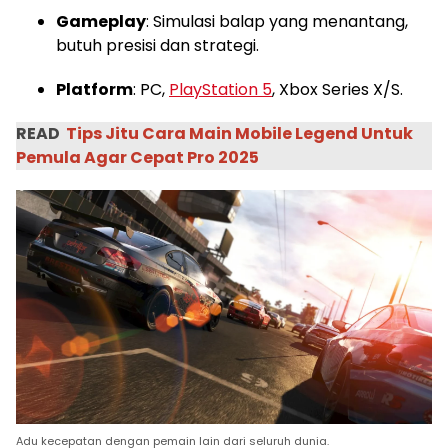
Gameplay
: Simulasi balap yang menantang,
butuh presisi dan strategi.
Platform
: PC,
PlayStation 5
, Xbox Series X/S.
READ
Tips Jitu Cara Main Mobile Legend Untuk
Pemula Agar Cepat Pro 2025
Adu kecepatan dengan pemain lain dari seluruh dunia.