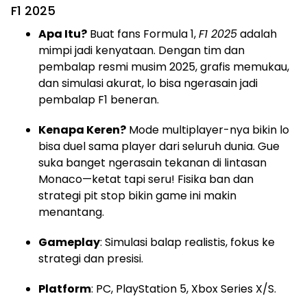
F1 2025
Apa Itu?
Buat fans Formula 1,
F1 2025
adalah
mimpi jadi kenyataan. Dengan tim dan
pembalap resmi musim 2025, grafis memukau,
dan simulasi akurat, lo bisa ngerasain jadi
pembalap F1 beneran.
Kenapa Keren?
Mode multiplayer-nya bikin lo
bisa duel sama player dari seluruh dunia. Gue
suka banget ngerasain tekanan di lintasan
Monaco—ketat tapi seru! Fisika ban dan
strategi pit stop bikin game ini makin
menantang.
Gameplay
: Simulasi balap realistis, fokus ke
strategi dan presisi.
Platform
: PC, PlayStation 5, Xbox Series X/S.