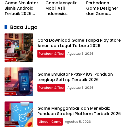
Game Simulator
Game Menyetir
Perbedaan
Bisnis Android
Mobil Asli
Game Designer
Terbaik 2026:
Indonesia
dan Game
Panduan Strategi
Android Terbaik
Programmer:
Usaha
2026 Paling
Panduan
Baca Juga
Realistis
Lengkap Karir,
Gaji, dan Skill
Cara Download Game Tanpa Play Store
2026
Aman dan Legal Terbaru 2026
Panduan & Tips
Agustus 5, 2026
Game Emulator PPSSPP iOS: Panduan
Lengkap Setting Terbaik 2026
Panduan & Tips
Agustus 5, 2026
Game Menggambar dan Menebak:
Panduan Strategi Platform Terbaik 2026
Ulasan Game
Agustus 5, 2026