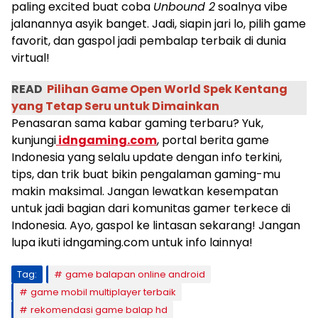
paling excited buat coba
Unbound 2
soalnya vibe
jalanannya asyik banget. Jadi, siapin jari lo, pilih game
favorit, dan gaspol jadi pembalap terbaik di dunia
virtual!
READ
Pilihan Game Open World Spek Kentang
yang Tetap Seru untuk Dimainkan
Penasaran sama kabar gaming terbaru? Yuk,
kunjungi
idngaming.com
, portal berita game
Indonesia yang selalu update dengan info terkini,
tips, dan trik buat bikin pengalaman gaming-mu
makin maksimal. Jangan lewatkan kesempatan
untuk jadi bagian dari komunitas gamer terkece di
Indonesia. Ayo, gaspol ke lintasan sekarang! Jangan
lupa ikuti idngaming.com untuk info lainnya!
Tag:
game balapan online android
game mobil multiplayer terbaik
rekomendasi game balap hd