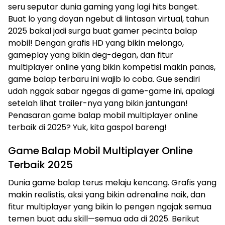
seru seputar dunia gaming yang lagi hits banget.
Buat lo yang doyan ngebut di lintasan virtual, tahun
2025 bakal jadi surga buat gamer pecinta balap
mobil! Dengan grafis HD yang bikin melongo,
gameplay yang bikin deg-degan, dan fitur
multiplayer online yang bikin kompetisi makin panas,
game balap terbaru ini wajib lo coba. Gue sendiri
udah nggak sabar ngegas di game-game ini, apalagi
setelah lihat trailer-nya yang bikin jantungan!
Penasaran game balap mobil multiplayer online
terbaik di 2025? Yuk, kita gaspol bareng!
Game Balap Mobil Multiplayer Online
Terbaik 2025
Dunia game balap terus melaju kencang. Grafis yang
makin realistis, aksi yang bikin adrenaline naik, dan
fitur multiplayer yang bikin lo pengen ngajak semua
temen buat adu skill—semua ada di 2025. Berikut