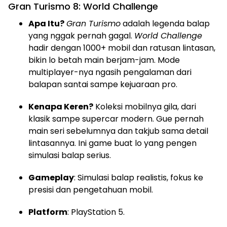
Gran Turismo 8: World Challenge
Apa Itu?
Gran Turismo
adalah legenda balap
yang nggak pernah gagal.
World Challenge
hadir dengan 1000+ mobil dan ratusan lintasan,
bikin lo betah main berjam-jam. Mode
multiplayer-nya ngasih pengalaman dari
balapan santai sampe kejuaraan pro.
Kenapa Keren?
Koleksi mobilnya gila, dari
klasik sampe supercar modern. Gue pernah
main seri sebelumnya dan takjub sama detail
lintasannya. Ini game buat lo yang pengen
simulasi balap serius.
Gameplay
: Simulasi balap realistis, fokus ke
presisi dan pengetahuan mobil.
Platform
: PlayStation 5.