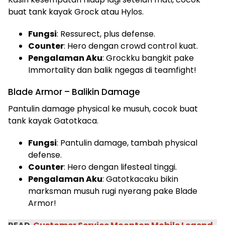
buat tank kayak Grock atau Hylos.
Fungsi
: Ressurect, plus defense.
Counter
: Hero dengan crowd control kuat.
Pengalaman Aku
: Grockku bangkit pake
Immortality dan balik ngegas di teamfight!
Blade Armor – Balikin Damage
Pantulin damage physical ke musuh, cocok buat
tank kayak Gatotkaca.
Fungsi
: Pantulin damage, tambah physical
defense.
Counter
: Hero dengan lifesteal tinggi.
Pengalaman Aku
: Gatotkacaku bikin
marksman musuh rugi nyerang pake Blade
Armor!