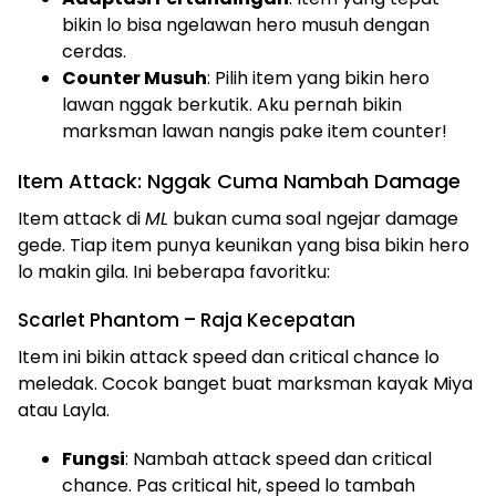
bikin lo bisa ngelawan hero musuh dengan
cerdas.
Counter Musuh
: Pilih item yang bikin hero
lawan nggak berkutik. Aku pernah bikin
marksman lawan nangis pake item counter!
Item Attack: Nggak Cuma Nambah Damage
Item attack di
ML
bukan cuma soal ngejar damage
gede. Tiap item punya keunikan yang bisa bikin hero
lo makin gila. Ini beberapa favoritku:
Scarlet Phantom – Raja Kecepatan
Item ini bikin attack speed dan critical chance lo
meledak. Cocok banget buat marksman kayak Miya
atau Layla.
Fungsi
: Nambah attack speed dan critical
chance. Pas critical hit, speed lo tambah