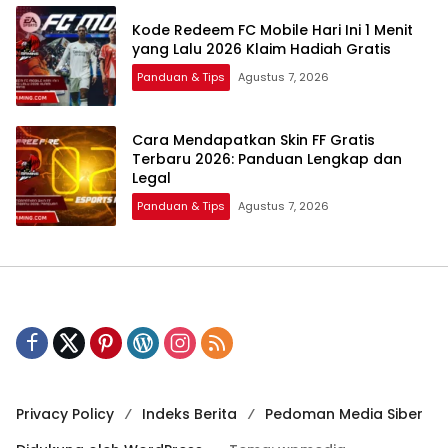
Kode Redeem FC Mobile Hari Ini 1 Menit
yang Lalu 2026 Klaim Hadiah Gratis
Panduan & Tips
Agustus 7, 2026
Cara Mendapatkan Skin FF Gratis
Terbaru 2026: Panduan Lengkap dan
Legal
Panduan & Tips
Agustus 7, 2026
Privacy Policy
Indeks Berita
Pedoman Media Siber