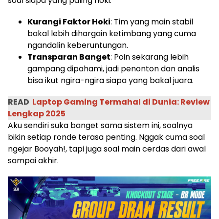
soal siapa yang paling hoki.
Kurangi Faktor Hoki
: Tim yang main stabil
bakal lebih dihargain ketimbang yang cuma
ngandalin keberuntungan.
Transparan Banget
: Poin sekarang lebih
gampang dipahami, jadi penonton dan analis
bisa ikut ngira-ngira siapa yang bakal juara.
READ
Laptop Gaming Termahal di Dunia: Review
Lengkap 2025
Aku sendiri suka banget sama sistem ini, soalnya
bikin setiap ronde terasa penting. Nggak cuma soal
ngejar Booyah!, tapi juga soal main cerdas dari awal
sampai akhir.