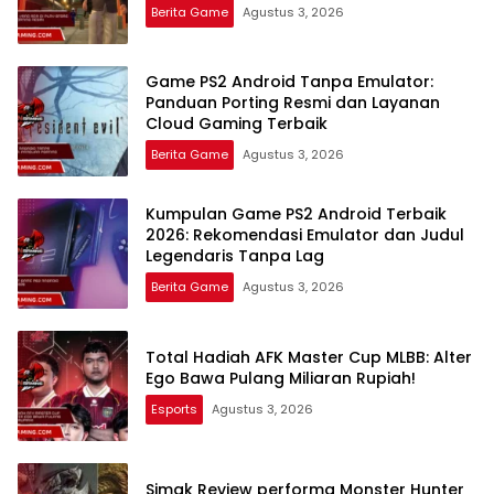
Berita Game
Agustus 3, 2026
Game PS2 Android Tanpa Emulator:
Panduan Porting Resmi dan Layanan
Cloud Gaming Terbaik
Berita Game
Agustus 3, 2026
Kumpulan Game PS2 Android Terbaik
2026: Rekomendasi Emulator dan Judul
Legendaris Tanpa Lag
Berita Game
Agustus 3, 2026
Total Hadiah AFK Master Cup MLBB: Alter
Ego Bawa Pulang Miliaran Rupiah!
Esports
Agustus 3, 2026
Simak Review performa Monster Hunter