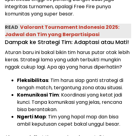
integritas turnamen, apalagi Free Fire punya
komunitas yang super besar.
READ
Valorant Tournament Indonesia 2025:
Jadwal dan Tim yang Berpartisipasi
Dampak ke Strategi Tim: Adaptasi atau Mati!
Aturan baru ini bakal bikin tim harus putar otak lebih
keras. Strategi lama yang udah terbukti mungkin
nggak cukup lagi. Apa aja yang harus diperhatiin?
Fleksibilitas
: Tim harus siap ganti strategi di
tengah match, tergantung zona atau situasi.
Komunikasi Tim
: Koordinasi yang ketat jadi
kunci. Tanpa komunikasi yang jelas, rencana
bisa berantakan.
Ngerti Map
: Tim yang hapal map dan bisa
ambil keputusan cepet bakal unggul besar.