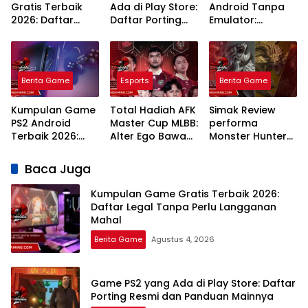
Gratis Terbaik
Ada di Play Store:
Android Tanpa
2026: Daftar
Daftar Porting
Emulator:
Legal Tanpa
Resmi dan
Panduan Porting
Perlu Langganan
Panduan
Resmi dan
Mahal
Mainnya
Layanan Cloud
Gaming Terbaik
Berita Game
Esports
Berita Game
Kumpulan Game
Total Hadiah AFK
Simak Review
PS2 Android
Master Cup MLBB:
performa
Terbaik 2026:
Alter Ego Bawa
Monster Hunter
Rekomendasi
Pulang Miliaran
Wilds di PC
Emulator dan
Rupiah!
kentang: Lancar
Baca Juga
Judul Legendaris
Jaya
Tanpa Lag
Kumpulan Game Gratis Terbaik 2026:
Daftar Legal Tanpa Perlu Langganan
Mahal
Berita Game
Agustus 4, 2026
Game PS2 yang Ada di Play Store: Daftar
Porting Resmi dan Panduan Mainnya