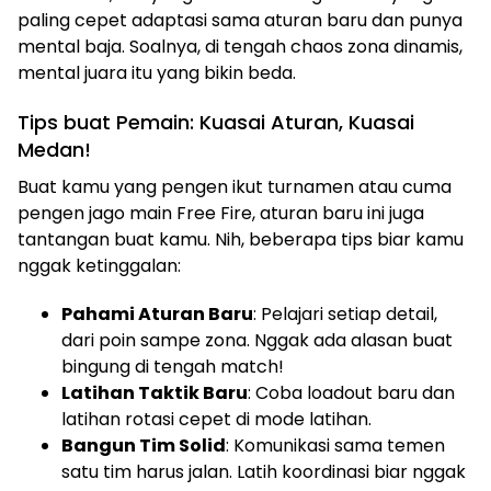
paling cepet adaptasi sama aturan baru dan punya
mental baja. Soalnya, di tengah chaos zona dinamis,
mental juara itu yang bikin beda.
Tips buat Pemain: Kuasai Aturan, Kuasai
Medan!
Buat kamu yang pengen ikut turnamen atau cuma
pengen jago main Free Fire, aturan baru ini juga
tantangan buat kamu. Nih, beberapa tips biar kamu
nggak ketinggalan:
Pahami Aturan Baru
: Pelajari setiap detail,
dari poin sampe zona. Nggak ada alasan buat
bingung di tengah match!
Latihan Taktik Baru
: Coba loadout baru dan
latihan rotasi cepet di mode latihan.
Bangun Tim Solid
: Komunikasi sama temen
satu tim harus jalan. Latih koordinasi biar nggak