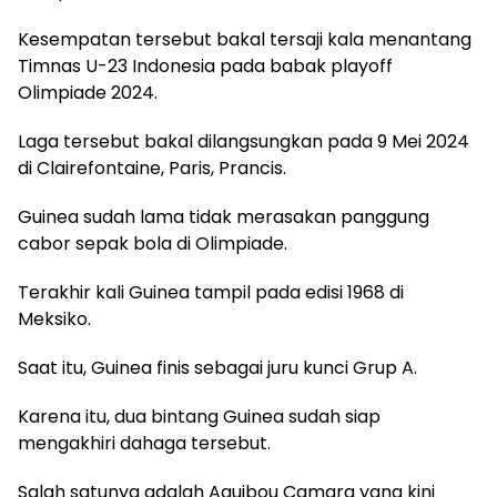
Kesempatan tersebut bakal tersaji kala menantang
Timnas U-23 Indonesia pada babak playoff
Olimpiade 2024.
Laga tersebut bakal dilangsungkan pada 9 Mei 2024
di Clairefontaine, Paris, Prancis.
Guinea sudah lama tidak merasakan panggung
cabor sepak bola di Olimpiade.
Terakhir kali Guinea tampil pada edisi 1968 di
Meksiko.
Saat itu, Guinea finis sebagai juru kunci Grup A.
Karena itu, dua bintang Guinea sudah siap
mengakhiri dahaga tersebut.
Salah satunya adalah Aguibou Camara yang kini