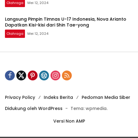
Olahraga
Mei 12, 2024
Langsung Pimpin Timnas U-17 Indonesia, Nova Arianto
Dapatkan Kisi-kisi dari Shin Tae-yong
Olahraga
Mei 12, 2024
Privacy Policy
Indeks Berita
Pedoman Media Siber
Didukung oleh WordPress
-
Tema: wpmedia.
Versi Non AMP