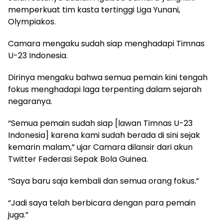
memperkuat tim kasta tertinggi Liga Yunani,
Olympiakos.
Camara mengaku sudah siap menghadapi Timnas
U-23 Indonesia.
Dirinya mengaku bahwa semua pemain kini tengah
fokus menghadapi laga terpenting dalam sejarah
negaranya.
“Semua pemain sudah siap [lawan Timnas U-23
Indonesia] karena kami sudah berada di sini sejak
kemarin malam,” ujar Camara dilansir dari akun
Twitter Federasi Sepak Bola Guinea.
“Saya baru saja kembali dan semua orang fokus.”
“Jadi saya telah berbicara dengan para pemain
juga.”