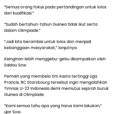
“Semua orang fokus pada pertandingan untuk lolos
dari kualifikasi.”
“Sudah bertahun-tahun Guinea tidak ikut serta
dalam Olimpiade.”
“Jadi kita berambisi untuk lolos dan menjadi
kebanggaan masyarakat,” lanjutnya.
Keinginan lebih menggebu-gebu disampaikan oleh
Saidou Sow.
Pemain yang membela tim kasta tertinggi Liga
Prancis, RC Starsbourg tersebut ingin mengalahkan
Timnas U-23 Indonesia demi memutus sejarah buruk
Guinea di Olimpiade.
“Kami semua tahu apa yang harus kami lakukan,”
ujar Sow.