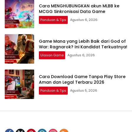
Cara MENGHUBUNGKAN akun MLBB ke
MCGG Sinkronisasi Data Game
Panduan & Tips
Agustus 6, 2026
Game Mana yang Lebih Baik dari God of
War: Ragnarok? Ini Kandidat Terkuatnya!
Ulasan Game
Agustus 6, 2026
Cara Download Game Tanpa Play Store
Aman dan Legal Terbaru 2026
Panduan & Tips
Agustus 5, 2026