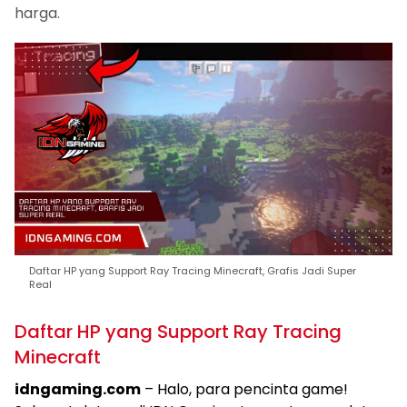
harga.
Daftar HP yang Support Ray Tracing Minecraft, Grafis Jadi Super
Real
Daftar HP yang Support Ray Tracing
Minecraft
idngaming.com
– Halo, para pencinta game!