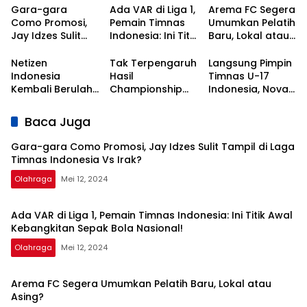
Gara-gara
Ada VAR di Liga 1,
Arema FC Segera
Como Promosi,
Pemain Timnas
Umumkan Pelatih
Jay Idzes Sulit
Indonesia: Ini Titik
Baru, Lokal atau
Tampil di Laga
Awal
Asing?
Timnas
Kebangkitan
Netizen
Tak Terpengaruh
Langsung Pimpin
Indonesia Vs
Sepak Bola
Indonesia
Hasil
Timnas U-17
Irak?
Nasional!
Kembali Berulah,
Championship
Indonesia, Nova
Kali Ini Serbu Klub
Series, Persib Beri
Arianto
Asal Korea
Sinyal
Dapatkan Kisi-
Baca Juga
Selatan
Perpanujang
kisi dari Shin Tae-
Kontrak Bojan
yong
Gara-gara Como Promosi, Jay Idzes Sulit Tampil di Laga
Hodak
Timnas Indonesia Vs Irak?
Olahraga
Mei 12, 2024
Ada VAR di Liga 1, Pemain Timnas Indonesia: Ini Titik Awal
Kebangkitan Sepak Bola Nasional!
Olahraga
Mei 12, 2024
Arema FC Segera Umumkan Pelatih Baru, Lokal atau
Asing?