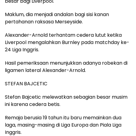
besar bagi Liverpool.
Maklum, dia menjadi andalan bagi sisi kanan
pertahanan raksasa Merseyside.
Alexander-Arnold terhantam cedera lutut ketika
Liverpool mengalahkan Burnley pada matchday ke-
24 Liga Inggris.
Hasil pemeriksaan menunjukkan adanya robekan di
ligamen lateral Alexander-Arnold.
STEFAN BAJCETIC
Stefan Bajcetic melewatkan sebagian besar musim
ini karena cedera betis.
Remaja berusia 19 tahun itu baru memainkan dua
laga, masing-masing di Liga Europa dan Piala Liga
Inggris.