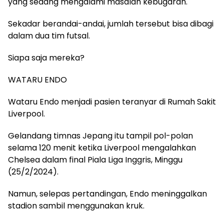
yang sedang mengalami masalah kebugaran.
Sekadar berandai-andai, jumlah tersebut bisa dibagi
dalam dua tim futsal.
Siapa saja mereka?
WATARU ENDO
Wataru Endo menjadi pasien teranyar di Rumah Sakit
Liverpool.
Gelandang timnas Jepang itu tampil pol-polan
selama 120 menit ketika Liverpool mengalahkan
Chelsea dalam final Piala Liga Inggris, Minggu
(25/2/2024).
Namun, selepas pertandingan, Endo meninggalkan
stadion sambil menggunakan kruk.