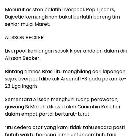
Menurut asisten pelatih Liverpool, Pep Lijnders,
Bajcetic kemungkinan bakal berlatih bareng tim
senior mulai Maret.
ALISSON BECKER
Liverpool kehilangan sosok kiper andalan dalam diri
Alisson Becker.
Bintang timnas Brasil itu menghilang dari lapangan
sejak Liverpool dibekuk Arsenal 1-3 pada pekan ke-
23 Liga Inggris.
Sementara Alisson menghuni ruang perawatan,
gawang Si Merah dikawal oleh Caoimhin Kelleher
dalam empat partai berturut-turut.
“Itu cedera otot yang kami tidak tahu secara pasti
butuh waktu beraspa lama untuk sembuh, tapi