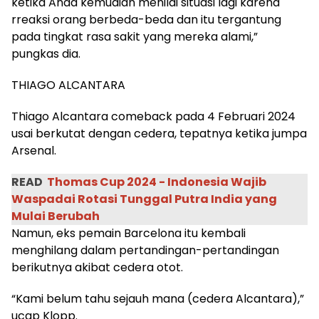
ketika Anda kemudian menilai situasi lagi karena
rreaksi orang berbeda-beda dan itu tergantung
pada tingkat rasa sakit yang mereka alami,”
pungkas dia.
THIAGO ALCANTARA
Thiago Alcantara comeback pada 4 Februari 2024
usai berkutat dengan cedera, tepatnya ketika jumpa
Arsenal.
READ
Thomas Cup 2024 - Indonesia Wajib
Waspadai Rotasi Tunggal Putra India yang
Mulai Berubah
Namun, eks pemain Barcelona itu kembali
menghilang dalam pertandingan-pertandingan
berikutnya akibat cedera otot.
“Kami belum tahu sejauh mana (cedera Alcantara),”
ucap Klopp.