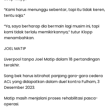
“Kami harus menunggu sebentar, tapi itu tidak keren,
tentu saja.”
“Ya, saya berharap dia bermain lagi musim ini, tapi
kami tidak terlalu memikirkannya,” tutur Klopp
menambahkan.
JOEL MATIP
Liverpool tanpa Joel Matip dalam 18 pertandingan
terakhir.
Sang bek harus istirahat panjang gara-gara cedera
ACL yang didapatkan dalam duel kontra Fulham, 3
Desember 2023.
Matip masih menjalani proses rehabilitasi pasca-
operasi.