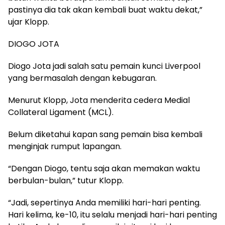
pastinya dia tak akan kembali buat waktu dekat,”
ujar Klopp.
DIOGO JOTA
Diogo Jota jadi salah satu pemain kunci Liverpool
yang bermasalah dengan kebugaran.
Menurut Klopp, Jota menderita cedera Medial
Collateral Ligament (MCL).
Belum diketahui kapan sang pemain bisa kembali
menginjak rumput lapangan.
“Dengan Diogo, tentu saja akan memakan waktu
berbulan-bulan,” tutur Klopp.
“Jadi, sepertinya Anda memiliki hari-hari penting.
Hari kelima, ke-10, itu selalu menjadi hari-hari penting