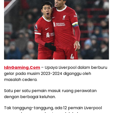
IdnGaming.Com
– Upaya Liverpool dalam berburu
gelar pada musim 2023-2024 diganggu oleh
masalah cedera.
Satu per satu pemain masuk ruang perawatan
dengan berbagai keluhan.
Tak tanggung-tanggung, ada 12 pemain Liverpool