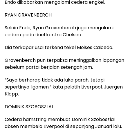
Endo dikabarkan mengalami cedera engkel.
RYAN GRAVENBERCH
Selain Endo, Ryan Gravenberch juga mengalami
cedera pada duel kontra Chelsea.
Dia terkapar usai terkena tekel Moises Caicedo.
Gravenberch pun terpaksa meninggalkan lapangan
sebelum partai berjalan setengah jam.
“Saya berharap tidak ada luka parah, tetapi
sepertinya ligamen,” kata pelatih Liverpool, Juergen
Klopp.
DOMINIK SZOBOSZLAI
Cedera hamstring membuat Dominik Szoboszlai
absen membela Liverpool di sepanjang Januari lalu.