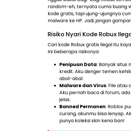
random-eh, ternyata cuma buang wak
kode gratis, tapi ujung-ujungnya cu
malware ke HP. Jadi, jangan gampan
Risiko Nyari Kode Robux Ileg
Cari kode Robux gratis ilegal itu kay
Ini beberapa risikonya:
Penipuan Data
: Banyak situs 
kredit. Aku denger temen kehil
abal-abal.
Malware dan Virus
: File atau
Aku pernah baca di forum, ada
jelas.
Banned Permanen
: Roblox p
curang, akunmu bisa lenyap. A
punya koleksi skin kena ban!