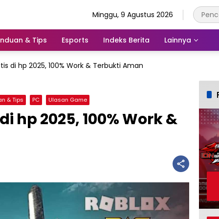
Minggu, 9 Agustus 2026
nduan & Tips
Esports
Indeks Berita
Lainnya
tis di hp 2025, 100% Work & Terbukti Aman
n & Tips
PC
Ulasan Game
di hp 2025, 100% Work &