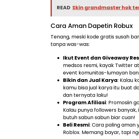
READ
Skin grandmaster hok te
Cara Aman Dapetin Robux
Tenang, meski kode gratis susah ba
tanpa was-was:
Ikut Event dan Giveaway Re
medsos resmi, kayak Twitter a
event komunitas-lumayan ban
Bikin dan Jual Karya
: Kalau 
kamu bisa jual karya itu buat d
dan ternyata laku!
Program Afiliasi
: Promosiin g
Kalau punya followers banyak, in
butuh sabun sabun biar cuan!
Beli Resmi
: Cara paling aman y
Roblox. Memang bayar, tapi ng