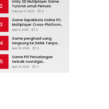
Unity 2D Multiplayer Game
2
Tutorial untuk Pemula
Februari 17, 2025
0
Game Sepakbola Online PC:
3
Multiplayer Cross-Platform
Terpopuler
April 11, 2025
0
Game penghasil uang
4
langsung ke DANA Tanpa
Iklan terpercaya
April 16, 2025
0
Game PS1 Petualangan
5
terbaik nostalgia
Rekomendasi Seru Bikin
April 21, 2025
0