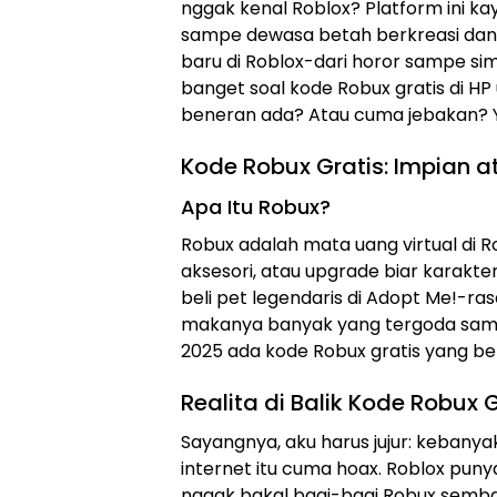
nggak kenal Roblox? Platform ini k
sampe dewasa betah berkreasi dan 
baru di Roblox-dari horor sampe si
banget soal kode Robux gratis di H
beneran ada? Atau cuma jebakan? Yuk
Kode Robux Gratis: Impian at
Apa Itu Robux?
Robux adalah mata uang virtual di Ro
aksesori, atau upgrade biar karakt
beli pet legendaris di Adopt Me!-r
makanya banyak yang tergoda sama j
2025 ada kode Robux gratis yang b
Realita di Balik Kode Robux G
Sayangnya, aku harus jujur: kebany
internet itu cuma hoax. Roblox pun
nggak bakal bagi-bagi Robux sembar