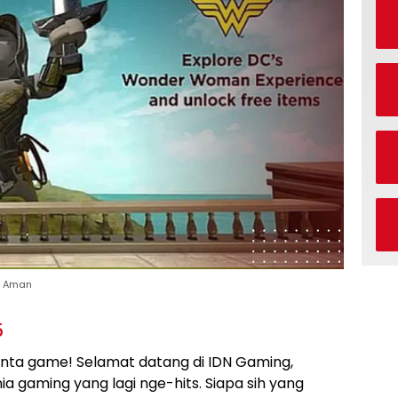
ti Aman
5
inta game! Selamat datang di IDN Gaming,
 gaming yang lagi nge-hits. Siapa sih yang