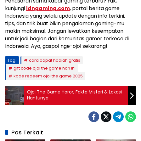
Penasaran sama kabar gaming terbaru? Yuk,
kunjungi
idngaming.com
, portal berita game
Indonesia yang selalu update dengan info terkini,
tips, dan trik buat bikin pengalaman gaming-mu
makin maksimal. Jangan lewatkan kesempatan
untuk jadi bagian dari komunitas gamer terkece di
Indonesia. Ayo, gaspol nge-ojol sekarang!
Tag:
cara dapat hadiah gratis
gift code ojol the game hari ini
kode redeem ojol the game 2025
Ojol The Game Horor, Fakta Misteri & Lokasi
Hantunya
Pos Terkait