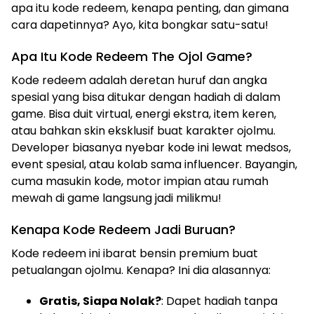
apa itu kode redeem, kenapa penting, dan gimana
cara dapetinnya? Ayo, kita bongkar satu-satu!
Apa Itu Kode Redeem The Ojol Game?
Kode redeem adalah deretan huruf dan angka
spesial yang bisa ditukar dengan hadiah di dalam
game. Bisa duit virtual, energi ekstra, item keren,
atau bahkan skin eksklusif buat karakter ojolmu.
Developer biasanya nyebar kode ini lewat medsos,
event spesial, atau kolab sama influencer. Bayangin,
cuma masukin kode, motor impian atau rumah
mewah di game langsung jadi milikmu!
Kenapa Kode Redeem Jadi Buruan?
Kode redeem ini ibarat bensin premium buat
petualangan ojolmu. Kenapa? Ini dia alasannya:
Gratis, Siapa Nolak?
: Dapet hadiah tanpa