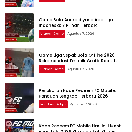
Game Bola Android yang Ada Liga
Indonesia: 7 Pilihan Terbaik
Ulasan Game
Agustus 7, 2026
Game Liga Sepak Bola Offline 2026:
Rekomendasi Terbaik Grafik Realistis
Ulasan Game
Agustus 7, 2026
Penukaran Kode Redeem FC Mobile:
Panduan Lengkap Terbaru 2026
Panduan & Tips
Agustus 7, 2026
Kode Redeem FC Mobile Hari Ini 1 Menit
yang Lalu 2026 Klaim Hadiah Gratis