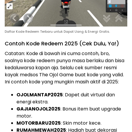
Daftar Kode Redeem Terbaru untuk Dapat Uang & Energi Gratis.
Contoh Kode Redeem 2025 (Cek Dulu, Ya!)
Catatan: Kode di bawah ini cuma contoh, bro,
soalnya kode redeem punya masa berlaku dan bisa
kedaluwarsa kapan aja. Selalu cek sumber resmi
kayak medsos The Ojol Game buat kode yang valid.
Ini contoh kode yang mungkin masih aktif di 2025:
OJOLMANTAP2025
: Dapet duit virtual dan
energi ekstra.
GAJIANOJOL2025
: Bonus item buat upgrade
motor.
MOTORBARU2025
: Skin motor kece.
RUMAHMEWAH2025
: Hadiah buat dekorasi