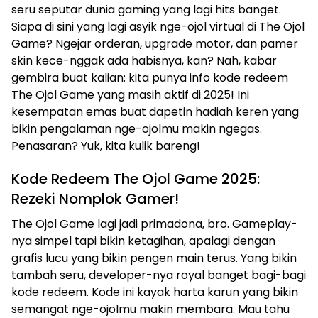
seru seputar dunia gaming yang lagi hits banget.
Siapa di sini yang lagi asyik nge-ojol virtual di The Ojol
Game? Ngejar orderan, upgrade motor, dan pamer
skin kece-nggak ada habisnya, kan? Nah, kabar
gembira buat kalian: kita punya info kode redeem
The Ojol Game yang masih aktif di 2025! Ini
kesempatan emas buat dapetin hadiah keren yang
bikin pengalaman nge-ojolmu makin ngegas.
Penasaran? Yuk, kita kulik bareng!
Kode Redeem The Ojol Game 2025:
Rezeki Nomplok Gamer!
The Ojol Game lagi jadi primadona, bro. Gameplay-
nya simpel tapi bikin ketagihan, apalagi dengan
grafis lucu yang bikin pengen main terus. Yang bikin
tambah seru, developer-nya royal banget bagi-bagi
kode redeem. Kode ini kayak harta karun yang bikin
semangat nge-ojolmu makin membara. Mau tahu