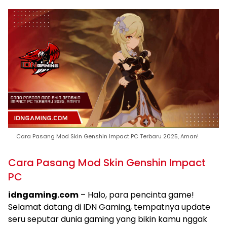
Cara Pasang Mod Skin Genshin Impact PC Terbaru 2025, Aman!
Cara Pasang Mod Skin Genshin Impact
PC
idngaming.com
– Halo, para pencinta game!
Selamat datang di IDN Gaming, tempatnya update
seru seputar dunia gaming yang bikin kamu nggak