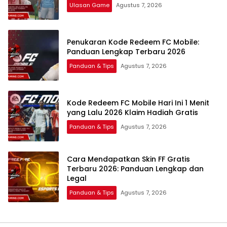
Ulasan Game
Agustus 7, 2026
Penukaran Kode Redeem FC Mobile:
Panduan Lengkap Terbaru 2026
Panduan & Tips
Agustus 7, 2026
Kode Redeem FC Mobile Hari Ini 1 Menit
yang Lalu 2026 Klaim Hadiah Gratis
Panduan & Tips
Agustus 7, 2026
Cara Mendapatkan Skin FF Gratis
Terbaru 2026: Panduan Lengkap dan
Legal
Panduan & Tips
Agustus 7, 2026