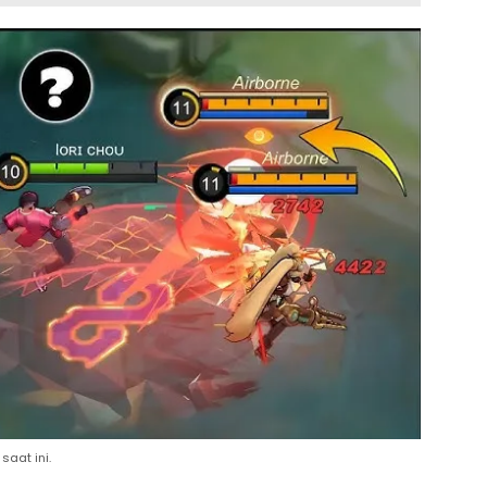
saat ini.