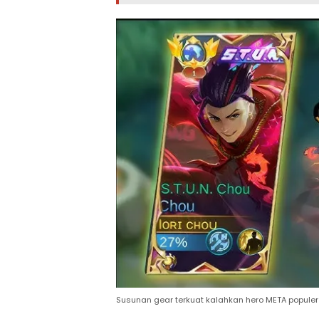
Susunan gear terkuat kalahkan hero META populer 