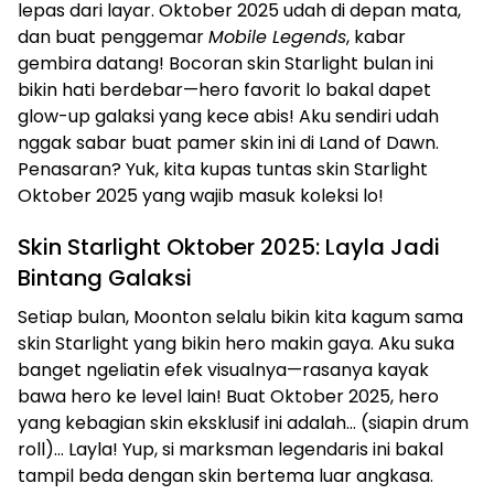
lepas dari layar. Oktober 2025 udah di depan mata,
dan buat penggemar
Mobile Legends
, kabar
gembira datang! Bocoran skin Starlight bulan ini
bikin hati berdebar—hero favorit lo bakal dapet
glow-up galaksi yang kece abis! Aku sendiri udah
nggak sabar buat pamer skin ini di Land of Dawn.
Penasaran? Yuk, kita kupas tuntas skin Starlight
Oktober 2025 yang wajib masuk koleksi lo!
Skin Starlight Oktober 2025: Layla Jadi
Bintang Galaksi
Setiap bulan, Moonton selalu bikin kita kagum sama
skin Starlight yang bikin hero makin gaya. Aku suka
banget ngeliatin efek visualnya—rasanya kayak
bawa hero ke level lain! Buat Oktober 2025, hero
yang kebagian skin eksklusif ini adalah… (siapin drum
roll)… Layla! Yup, si marksman legendaris ini bakal
tampil beda dengan skin bertema luar angkasa.