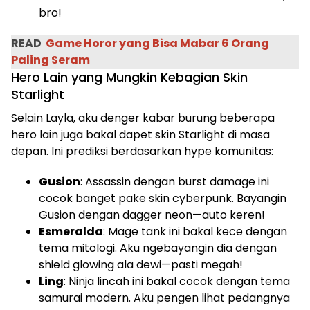
bro!
READ
Game Horor yang Bisa Mabar 6 Orang
Paling Seram
Hero Lain yang Mungkin Kebagian Skin
Starlight
Selain Layla, aku denger kabar burung beberapa
hero lain juga bakal dapet skin Starlight di masa
depan. Ini prediksi berdasarkan hype komunitas:
Gusion
: Assassin dengan burst damage ini
cocok banget pake skin cyberpunk. Bayangin
Gusion dengan dagger neon—auto keren!
Esmeralda
: Mage tank ini bakal kece dengan
tema mitologi. Aku ngebayangin dia dengan
shield glowing ala dewi—pasti megah!
Ling
: Ninja lincah ini bakal cocok dengan tema
samurai modern. Aku pengen lihat pedangnya