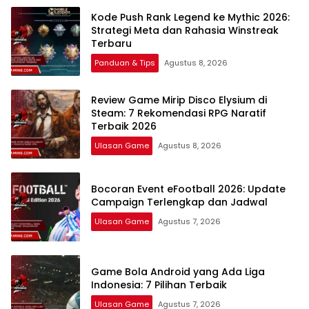
Kode Push Rank Legend ke Mythic 2026:
Strategi Meta dan Rahasia Winstreak
Terbaru
Panduan & Tips
Agustus 8, 2026
Review Game Mirip Disco Elysium di
Steam: 7 Rekomendasi RPG Naratif
Terbaik 2026
Ulasan Game
Agustus 8, 2026
Bocoran Event eFootball 2026: Update
Campaign Terlengkap dan Jadwal
Ulasan Game
Agustus 7, 2026
Game Bola Android yang Ada Liga
Indonesia: 7 Pilihan Terbaik
Ulasan Game
Agustus 7, 2026