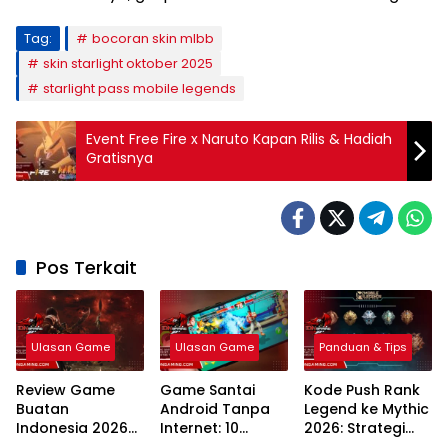
Tag:
bocoran skin mlbb
skin starlight oktober 2025
starlight pass mobile legends
Event Free Fire x Naruto Kapan Rilis & Hadiah
Gratisnya
Pos Terkait
Ulasan Game
Ulasan Game
Panduan & Tips
Review Game
Game Santai
Kode Push Rank
Buatan
Android Tanpa
Legend ke Mythic
Indonesia 2026
Internet: 10
2026: Strategi
Inovasi
Rekomendasi
Meta dan