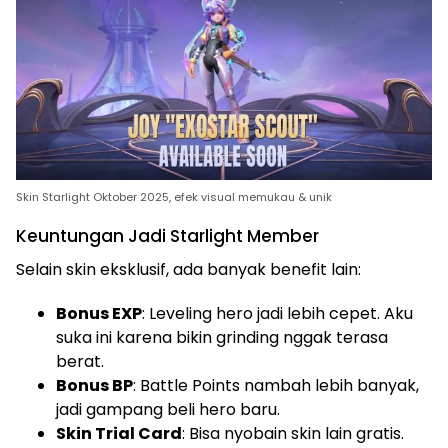
Skin Starlight Oktober 2025, efek visual memukau & unik
Keuntungan Jadi Starlight Member
Selain skin eksklusif, ada banyak benefit lain:
Bonus EXP
: Leveling hero jadi lebih cepet. Aku
suka ini karena bikin grinding nggak terasa
berat.
Bonus BP
: Battle Points nambah lebih banyak,
jadi gampang beli hero baru.
Skin Trial Card
: Bisa nyobain skin lain gratis.