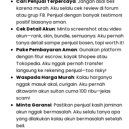
Cari Penjual Terpercaya
: Jangan asal beli
karena murah. Aku selalu cek review di forum
atau grup FB. Penjual dengan banyak testimoni
positif biasanya aman.
Cek Detail Akun
: Minta screenshot atau video
akun—rank, skin, bundle, semuanya. Aku pernah
tanya detail sampe penjual bosen, tapi worth it!
Pake Pembayaran Aman
: Gunakan platform
dengan fitur escrow, kayak Shopee atau
Tokopedia. Aku nggak pernah transfer
langsung ke rekening penjual—too risky!
Waspada Harga Murah
: Kalau harganya
nggak masuk akal, curigain. Aku pernah
ditawarin akun sultan cuma 100 ribu—jelas
scam!
Minta Garansi
: Pastikan penjual kasih jaminan
akun nggak bermasalah. Aku selalu tanya apa
yang dilakukan kalau akun bermasalah setelah
beli.