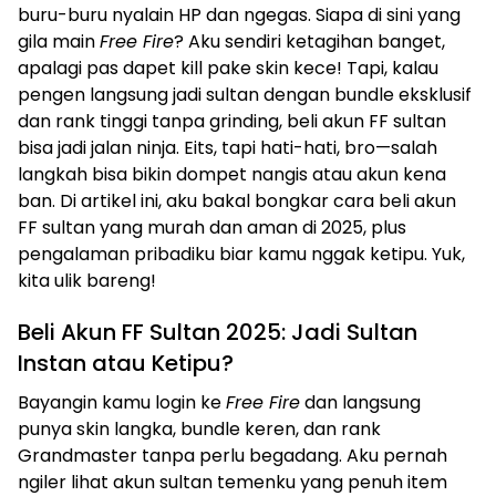
buru-buru nyalain HP dan ngegas. Siapa di sini yang
gila main
Free Fire
? Aku sendiri ketagihan banget,
apalagi pas dapet kill pake skin kece! Tapi, kalau
pengen langsung jadi sultan dengan bundle eksklusif
dan rank tinggi tanpa grinding, beli akun FF sultan
bisa jadi jalan ninja. Eits, tapi hati-hati, bro—salah
langkah bisa bikin dompet nangis atau akun kena
ban. Di artikel ini, aku bakal bongkar cara beli akun
FF sultan yang murah dan aman di 2025, plus
pengalaman pribadiku biar kamu nggak ketipu. Yuk,
kita ulik bareng!
Beli Akun FF Sultan 2025: Jadi Sultan
Instan atau Ketipu?
Bayangin kamu login ke
Free Fire
dan langsung
punya skin langka, bundle keren, dan rank
Grandmaster tanpa perlu begadang. Aku pernah
ngiler lihat akun sultan temenku yang penuh item