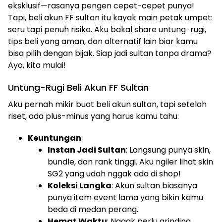
eksklusif—rasanya pengen cepet-cepet punya!
Tapi, beli akun FF sultan itu kayak main petak umpet:
seru tapi penuh risiko. Aku bakal share untung-rugi,
tips beli yang aman, dan alternatif lain biar kamu
bisa pilih dengan bijak. Siap jadi sultan tanpa drama?
Ayo, kita mulai!
Untung-Rugi Beli Akun FF Sultan
Aku pernah mikir buat beli akun sultan, tapi setelah
riset, ada plus-minus yang harus kamu tahu:
Keuntungan
:
Instan Jadi Sultan
: Langsung punya skin,
bundle, dan rank tinggi. Aku ngiler lihat skin
SG2 yang udah nggak ada di shop!
Koleksi Langka
: Akun sultan biasanya
punya item event lama yang bikin kamu
beda di medan perang.
Hemat Waktu
: Nggak perlu grinding