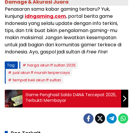
Damage & Akurasi Juara
Penasaran sama kabar gaming terbaru? Yuk,
kunjungi
idngaming.com
, portal berita game
Indonesia yang selalu update dengan info terkini,
tips, dan trik buat bikin pengalaman gaming-mu
makin maksimal. Jangan lewatkan kesempatan
untuk jadi bagian dari komunitas gamer terkece di
Indonesia. Ayo, gaspol jadi sultan di
Free Fire
!
Tag:
harga akun ff sultan 2025
jual akun ff murah terpercaya
tempat beli akun ff sultan
Game Penghasil Saldo DANA Tercepat 2025,
Terbukti Membayar