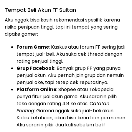
Tempat Beli Akun FF Sultan
Aku nggak bisa kasih rekomendasi spesifik karena
risiko penipuan tinggi, tapi ini tempat yang sering
dipake gamer:
Forum Game
: Kaskus atau forum FF sering jadi
tempat jual-beli. Aku suka cek thread dengan
rating penjual tinggi.
Grup Facebook
: Banyak grup FF yang punya
penjual akun. Aku pernah join grup dan nemuin
penjual oke, tapi tetep cek reputasinya.
Platform Online
: Shopee atau Tokopedia
punya fitur jual akun game. Aku saranin pilih
toko dengan rating 4.8 ke atas.
Catatan
Penting
: Garena nggak suka jual-beli akun.
Kalau ketahuan, akun bisa kena ban permanen.
Aku saranin pikir dua kali sebelum beli!