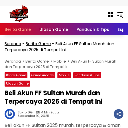
Langsung ke konten
Berita Game
Ulasan Game
Panduan & Tips
Espo
Beranda
-
Berita Game
-
Beli Akun FF Sultan Murah dan
Terpercaya 2025 di Tempat Ini
Beranda
Berita Game
Mobile
Beli Akun FF Sultan Murah
dan Terpercaya 2025 di Tempat Ini
Berita Game
Game Arcade
Mobile
Panduan & Tips
Ulasan Game
Beli Akun FF Sultan Murah dan
Terpercaya 2025 di Tempat Ini
Sukro GG
4 Min Baca
September 10, 2025
Beli akun FF Sultan 2025 murah, terpercaya & aman