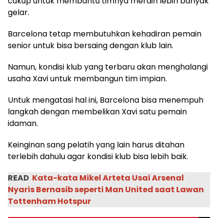
cukup untuk membantu timnya meraih lebih banyak
gelar.
Barcelona tetap membutuhkan kehadiran pemain
senior untuk bisa bersaing dengan klub lain.
Namun, kondisi klub yang terbaru akan menghalangi
usaha Xavi untuk membangun tim impian.
Untuk mengatasi hal ini, Barcelona bisa menempuh
langkah dengan membelikan Xavi satu pemain
idaman.
Keinginan sang pelatih yang lain harus ditahan
terlebih dahulu agar kondisi klub bisa lebih baik.
READ
Kata-kata Mikel Arteta Usai Arsenal
Nyaris Bernasib seperti Man United saat Lawan
Tottenham Hotspur