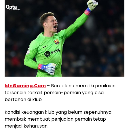
IdnGaming.Com
– Barcelona memiliki penilaian
tersendiri terkait pemain-pemain yang bisa
bertahan di klub.
Kondisi keuangan klub yang belum sepenuhnya
membaik membuat penjualan pemain tetap
menjadi keharusan.