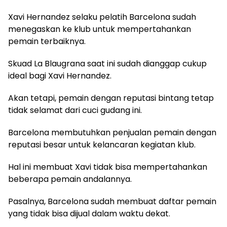
Xavi Hernandez selaku pelatih Barcelona sudah
menegaskan ke klub untuk mempertahankan
pemain terbaiknya.
Skuad La Blaugrana saat ini sudah dianggap cukup
ideal bagi Xavi Hernandez.
Akan tetapi, pemain dengan reputasi bintang tetap
tidak selamat dari cuci gudang ini.
Barcelona membutuhkan penjualan pemain dengan
reputasi besar untuk kelancaran kegiatan klub.
Hal ini membuat Xavi tidak bisa mempertahankan
beberapa pemain andalannya.
Pasalnya, Barcelona sudah membuat daftar pemain
yang tidak bisa dijual dalam waktu dekat.