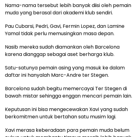
Nama-nama tersebut lebih banyak diisi oleh pemain
muda yang berasal dari akademi klub sendiri.
Pau Cubarsi, Pedri, Gavi, Fermin Lopez, dan Lamine
Yamal tidak perlu memusingkan masa depan.
Nasib mereka sudah diamankan oleh Barcelona
karena dianggap sebagai aset berharga klub.
Satu-satunya pemain asing yang masuk ke dalam
daftar ini hanyalah Marc-Andre ter Stegen.
Barcelona sudah begitu memercayai Ter Stegen di
bawah mistar sehingga enggan mencari pemain lain.
Keputusan ini bisa mengecewakan Xavi yang sudah
berkomitmen untuk bertahan satu musim lagi.
Xavi merasa keberadaan para pemain muda belum