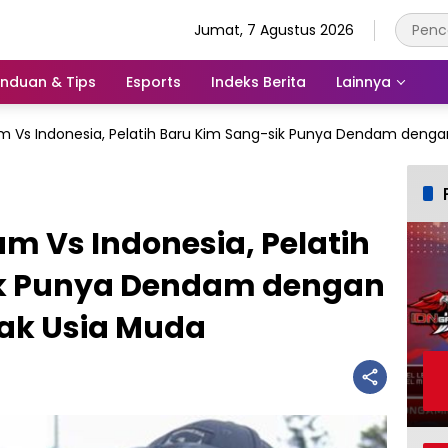
Jumat, 7 Agustus 2026
nduan & Tips
Esports
Indeks Berita
Lainnya
m Vs Indonesia, Pelatih Baru Kim Sang-sik Punya Dendam denga
m Vs Indonesia, Pelatih
ik Punya Dendam dengan
jak Usia Muda