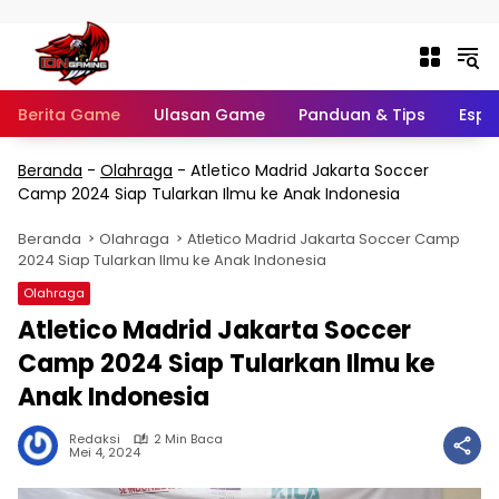
Langsung ke konten
Berita Game
Ulasan Game
Panduan & Tips
Espo
Beranda
-
Olahraga
-
Atletico Madrid Jakarta Soccer
Camp 2024 Siap Tularkan Ilmu ke Anak Indonesia
Beranda
Olahraga
Atletico Madrid Jakarta Soccer Camp
2024 Siap Tularkan Ilmu ke Anak Indonesia
Olahraga
Atletico Madrid Jakarta Soccer
Camp 2024 Siap Tularkan Ilmu ke
Anak Indonesia
Redaksi
2 Min Baca
Mei 4, 2024