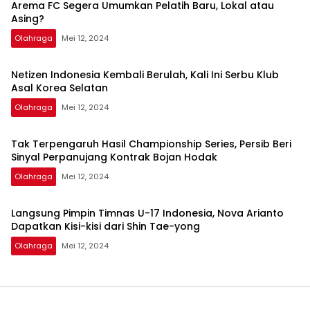
Arema FC Segera Umumkan Pelatih Baru, Lokal atau
Asing?
Olahraga
Mei 12, 2024
Netizen Indonesia Kembali Berulah, Kali Ini Serbu Klub
Asal Korea Selatan
Olahraga
Mei 12, 2024
Tak Terpengaruh Hasil Championship Series, Persib Beri
Sinyal Perpanujang Kontrak Bojan Hodak
Olahraga
Mei 12, 2024
Langsung Pimpin Timnas U-17 Indonesia, Nova Arianto
Dapatkan Kisi-kisi dari Shin Tae-yong
Olahraga
Mei 12, 2024