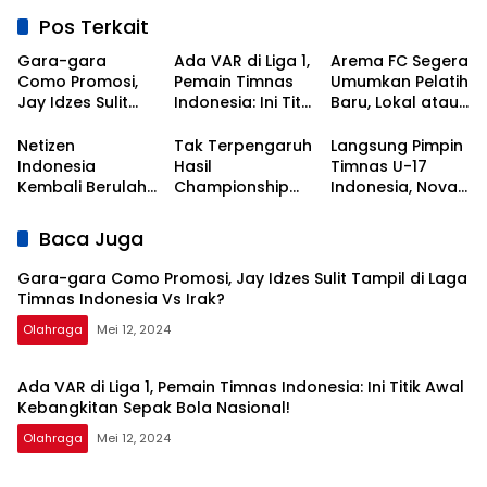
Pos Terkait
Gara-gara
Ada VAR di Liga 1,
Arema FC Segera
Como Promosi,
Pemain Timnas
Umumkan Pelatih
Jay Idzes Sulit
Indonesia: Ini Titik
Baru, Lokal atau
Tampil di Laga
Awal
Asing?
Timnas
Kebangkitan
Netizen
Tak Terpengaruh
Langsung Pimpin
Indonesia Vs
Sepak Bola
Indonesia
Hasil
Timnas U-17
Irak?
Nasional!
Kembali Berulah,
Championship
Indonesia, Nova
Kali Ini Serbu Klub
Series, Persib Beri
Arianto
Asal Korea
Sinyal
Dapatkan Kisi-
Baca Juga
Selatan
Perpanujang
kisi dari Shin Tae-
Kontrak Bojan
yong
Gara-gara Como Promosi, Jay Idzes Sulit Tampil di Laga
Hodak
Timnas Indonesia Vs Irak?
Olahraga
Mei 12, 2024
Ada VAR di Liga 1, Pemain Timnas Indonesia: Ini Titik Awal
Kebangkitan Sepak Bola Nasional!
Olahraga
Mei 12, 2024