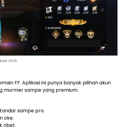
rbaik 2025
emain FF. Aplikasi ini punya banyak pilihan akun
yang murmer sampe yang premium.
 standar sampe pro.
n oke.
 ribet.