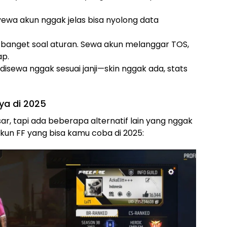
nyewa akun nggak jelas bisa nyolong data
 banget soal aturan. Sewa akun melanggar TOS,
ap.
disewa nggak sesuai janji—skin nggak ada, stats
ya di 2025
, tapi ada beberapa alternatif lain yang nggak
 akun FF yang bisa kamu coba di 2025: