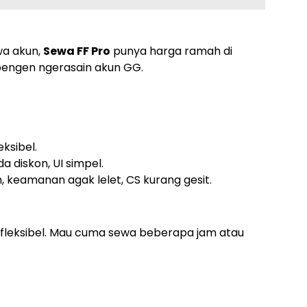
wa akun,
Sewa FF Pro
punya harga ramah di
pengen ngerasain akun GG.
ksibel.
da diskon, UI simpel.
n, keamanan agak lelet, CS kurang gesit.
fleksibel. Mau cuma sewa beberapa jam atau