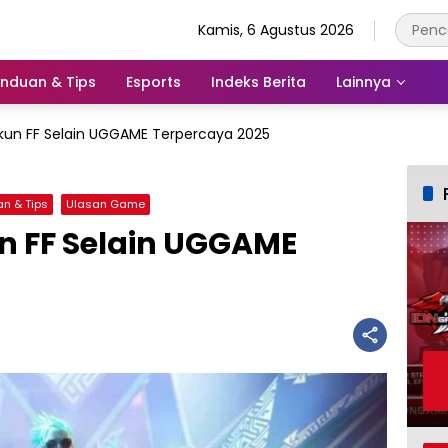
Kamis, 6 Agustus 2026
nduan & Tips
Esports
Indeks Berita
Lainnya
Akun FF Selain UGGAME Terpercaya 2025
n & Tips
Ulasan Game
n FF Selain UGGAME