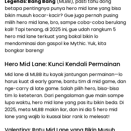
Legends: Bang Bang
(MLBB), pasti tahu dong
betapa pentingnya punya hero mid lane yang bisa
bikin musuh kocar-kacir? Gue juga pernah pusing
milih hero mid lane, bro, sampe coba-coba berulang
kali! Tapi tenang, di 2025 ini, gue udah rangkum 5
hero mid lane terkuat yang bakal bikin lo
mendominasi dan gaspol ke Mythic. Yuk, kita
bongkar bareng!
Hero Mid Lane: Kunci Kendali Permainan
Mid lane di MLBB itu kayak jantungan permainan—lo
harus kuat di early game, bantu tim di mid game, dan
nge-carry di late game. Salah pilih hero, bisa-bisa
tim lo keteteran. Dari pengalaman gue main sampe
lupa waktu, hero mid lane yang pas itu bikin beda. Di
2025, meta MLBB makin liar, dan ini dia 5 hero mid
lane yang wajib lo kuasai biar rank lo melesat!
Valentina: Ratu Mid Lane yang Bikin Musuh