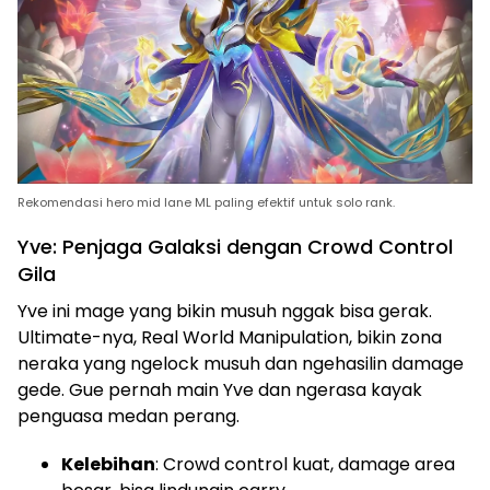
Rekomendasi hero mid lane ML paling efektif untuk solo rank.
Yve: Penjaga Galaksi dengan Crowd Control
Gila
Yve ini mage yang bikin musuh nggak bisa gerak.
Ultimate-nya, Real World Manipulation, bikin zona
neraka yang ngelock musuh dan ngehasilin damage
gede. Gue pernah main Yve dan ngerasa kayak
penguasa medan perang.
Kelebihan
: Crowd control kuat, damage area