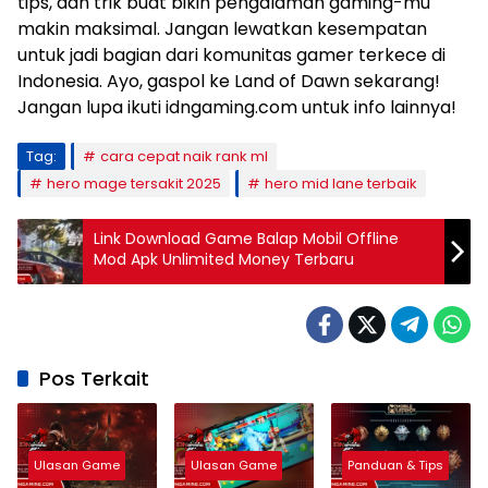
tips, dan trik buat bikin pengalaman gaming-mu
makin maksimal. Jangan lewatkan kesempatan
untuk jadi bagian dari komunitas gamer terkece di
Indonesia. Ayo, gaspol ke Land of Dawn sekarang!
Jangan lupa ikuti idngaming.com untuk info lainnya!
Tag:
cara cepat naik rank ml
hero mage tersakit 2025
hero mid lane terbaik
Link Download Game Balap Mobil Offline
Mod Apk Unlimited Money Terbaru
Pos Terkait
Ulasan Game
Ulasan Game
Panduan & Tips