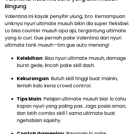
Bingung
Valentina ini kayak penyihir ulung, bro. Kemampuan
uniknya nyuri ultimate musuh bikin dia super fleksibel.
Lo bisa counter musuh apa aja, tergantung ultimate
yang lo curi. Gue pernah pake Valentina dan nyuri
ultimate tank musuh—tim gue auto menang!
Kelebihan
: Bisa nyuri ultimate musuh, damage
burst gede, lincah pake skill dash.
Kekurangan
: Butuh skill tinggi buat mainin,
lemah kalo kena crowd control.
Tips Main
: Pelajari ultimate musuh biar lo tahu
kapan nyuri yang paling pas. Jaga posisi aman,
dan latih combo skill 1 sama ultimate buat
ngehabisin squishy.
Contoh Gameplay
: Bayangin lo pake