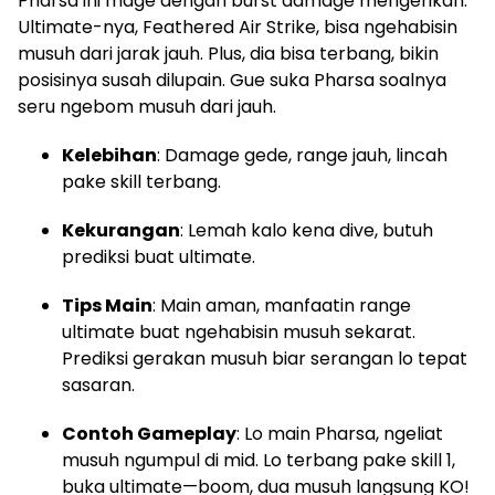
Pharsa ini mage dengan burst damage mengerikan.
Ultimate-nya, Feathered Air Strike, bisa ngehabisin
musuh dari jarak jauh. Plus, dia bisa terbang, bikin
posisinya susah dilupain. Gue suka Pharsa soalnya
seru ngebom musuh dari jauh.
Kelebihan
: Damage gede, range jauh, lincah
pake skill terbang.
Kekurangan
: Lemah kalo kena dive, butuh
prediksi buat ultimate.
Tips Main
: Main aman, manfaatin range
ultimate buat ngehabisin musuh sekarat.
Prediksi gerakan musuh biar serangan lo tepat
sasaran.
Contoh Gameplay
: Lo main Pharsa, ngeliat
musuh ngumpul di mid. Lo terbang pake skill 1,
buka ultimate—boom, dua musuh langsung KO!