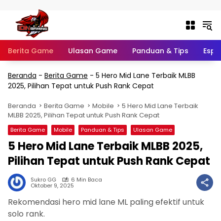
Langsung ke konten
Berita Game
Ulasan Game
Panduan & Tips
Espo
Beranda
-
Berita Game
-
5 Hero Mid Lane Terbaik MLBB
2025, Pilihan Tepat untuk Push Rank Cepat
Beranda
Berita Game
Mobile
5 Hero Mid Lane Terbaik
MLBB 2025, Pilihan Tepat untuk Push Rank Cepat
Berita Game
Mobile
Panduan & Tips
Ulasan Game
5 Hero Mid Lane Terbaik MLBB 2025,
Pilihan Tepat untuk Push Rank Cepat
Sukro GG
6 Min Baca
Oktober 9, 2025
Rekomendasi hero mid lane ML paling efektif untuk
solo rank.