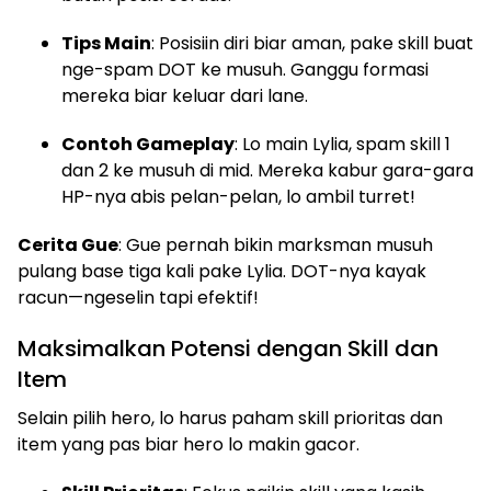
Tips Main
: Posisiin diri biar aman, pake skill buat
nge-spam DOT ke musuh. Ganggu formasi
mereka biar keluar dari lane.
Contoh Gameplay
: Lo main Lylia, spam skill 1
dan 2 ke musuh di mid. Mereka kabur gara-gara
HP-nya abis pelan-pelan, lo ambil turret!
Cerita Gue
: Gue pernah bikin marksman musuh
pulang base tiga kali pake Lylia. DOT-nya kayak
racun—ngeselin tapi efektif!
Maksimalkan Potensi dengan Skill dan
Item
Selain pilih hero, lo harus paham skill prioritas dan
item yang pas biar hero lo makin gacor.