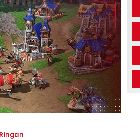
 Ringan