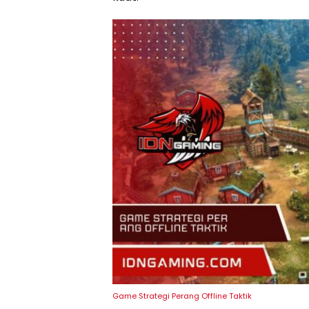
Game Strategi Perang Offline Taktik