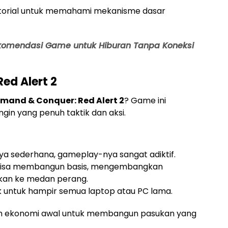
torial untuk memahami mekanisme dasar
omendasi Game untuk Hiburan Tanpa Koneksi
ed Alert 2
and & Conquer: Red Alert 2
? Game ini
in yang penuh taktik dan aksi.
ya sederhana, gameplay-nya sangat adiktif.
isa membangun basis, mengembangkan
kan ke medan perang.
 untuk hampir semua laptop atau PC lama.
 ekonomi awal untuk membangun pasukan yang