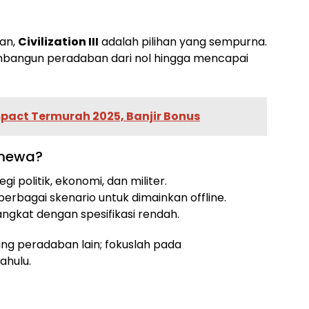
ran,
Civilization III
adalah pilihan yang sempurna.
angun peradaban dari nol hingga mencapai
pact Termurah 2025, Banjir Bonus
imewa?
gi politik, ekonomi, dan militer.
erbagai skenario untuk dimainkan offline.
ngkat dengan spesifikasi rendah.
ng peradaban lain; fokuslah pada
ahulu.