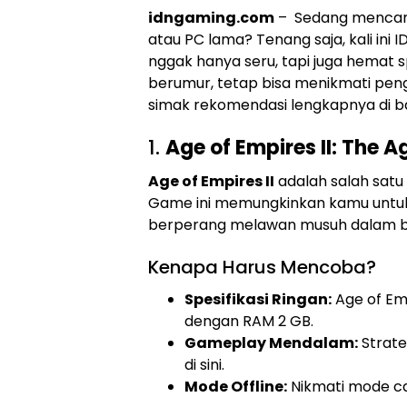
idngaming.com
– Sedang mencari 
atau PC lama? Tenang saja, kali ini
nggak hanya seru, tapi juga hemat s
berumur, tetap bisa menikmati pen
simak rekomendasi lengkapnya di ba
1.
Age of Empires II: The A
Age of Empires II
adalah salah satu 
Game ini memungkinkan kamu untu
berperang melawan musuh dalam ber
Kenapa Harus Mencoba?
Spesifikasi Ringan:
Age of Emp
dengan RAM 2 GB.
Gameplay Mendalam:
Strate
di sini.
Mode Offline:
Nikmati mode ca