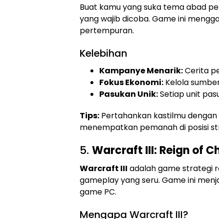
Buat kamu yang suka tema abad p
yang wajib dicoba. Game ini meng
pertempuran.
Kelebihan
Kampanye Menarik:
Cerita p
Fokus Ekonomi:
Kelola sumber
Pasukan Unik:
Setiap unit pa
Tips:
Pertahankan kastilmu dengan
menempatkan pemanah di posisi str
5.
Warcraft III: Reign of 
Warcraft III
adalah game strategi 
gameplay yang seru. Game ini menja
game PC.
Mengapa Warcraft III?