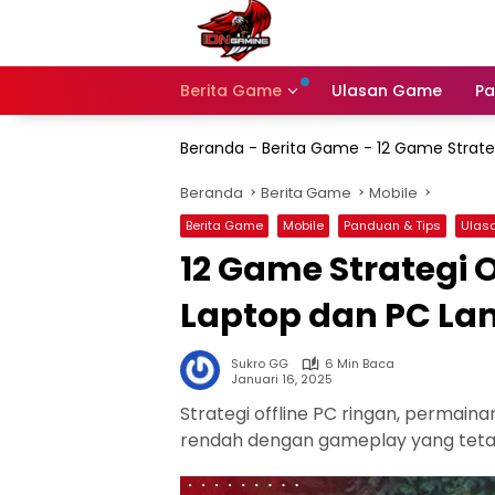
Langsung
ke
konten
Berita Game
Ulasan Game
Pa
Beranda
-
Berita Game
-
12 Game Strate
Beranda
Berita Game
Mobile
Berita Game
Mobile
Panduan & Tips
Ulas
12 Game Strategi 
Laptop dan PC L
Sukro GG
6 Min Baca
Januari 16, 2025
Strategi offline PC ringan, permaina
rendah dengan gameplay yang teta